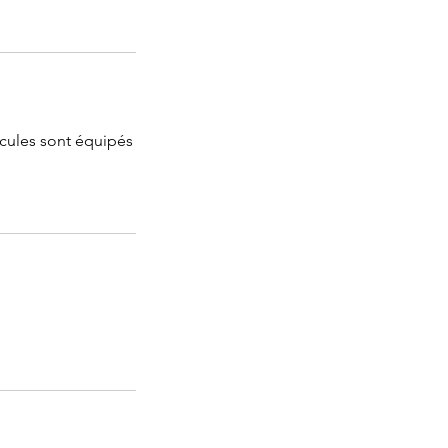
icules sont équipés