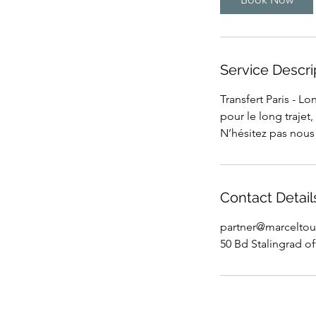
Service Descri
Transfert Paris - L
pour le long trajet
N’hésitez pas nous
Contact Detail
partner@marceltou
50 Bd Stalingrad of